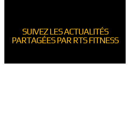
SUIVEZ LES ACTUALITÉS
PARTAGÉES PAR RTS FITNESS