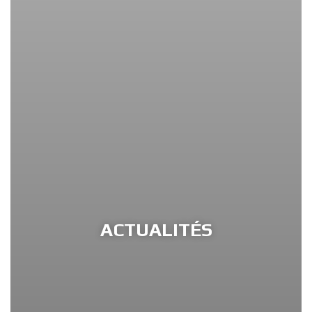
ACTUALITÉS