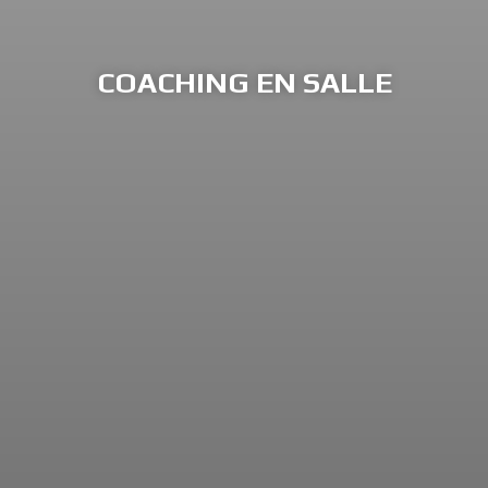
COACHING EN SALLE